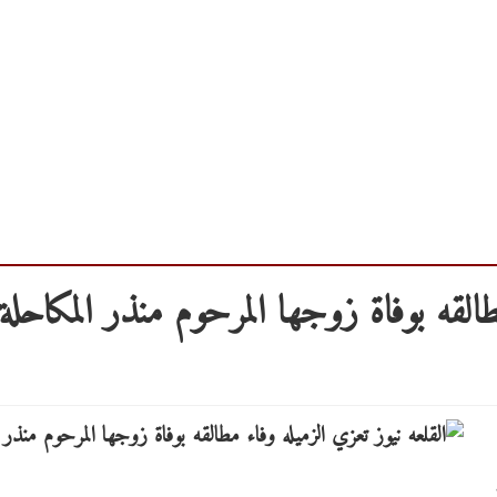
طالقه بوفاة زوجها المرحوم منذر المكاحلة