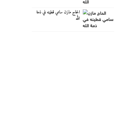
الحاج مازن سامي قطينه في ذمة
الله