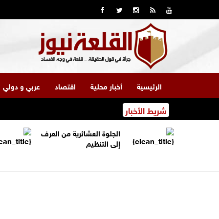
الرئيسية
أخبار محلية
اقتصاد
عربي و دولي
شريط الأخبار
الجلوة العشائرية من العرف
إلى التنظيم