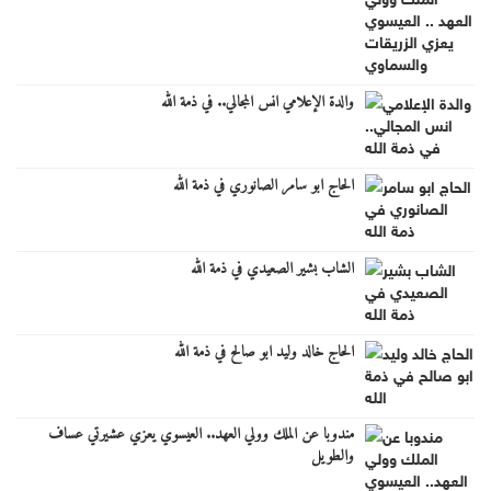
والدة الإعلامي انس المجالي.. في ذمة الله
الحاج ابو سامر الصانوري في ذمة الله
الشاب بشير الصعيدي في ذمة الله
الحاج خالد وليد ابو صالح في ذمة الله
مندوبا عن الملك وولي العهد.. العيسوي يعزي عشيرتي عساف
والطويل