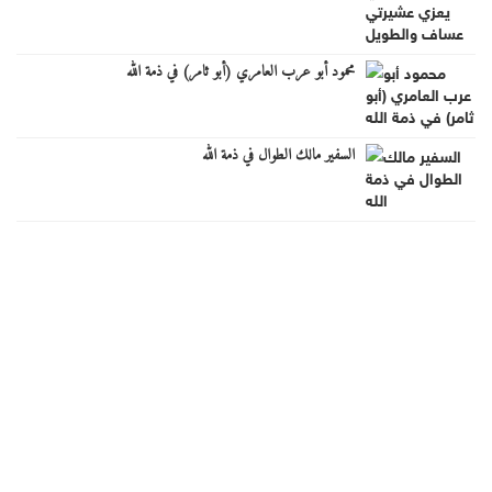
محمود أبو عرب العامري (أبو ثامر) في ذمة الله
السفير مالك الطوال في ذمة الله