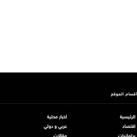
أقسام الموقع
الرئيسية
أخبار محلية
اقتصاد
عربي و دولي
برلمانيات
مقالات