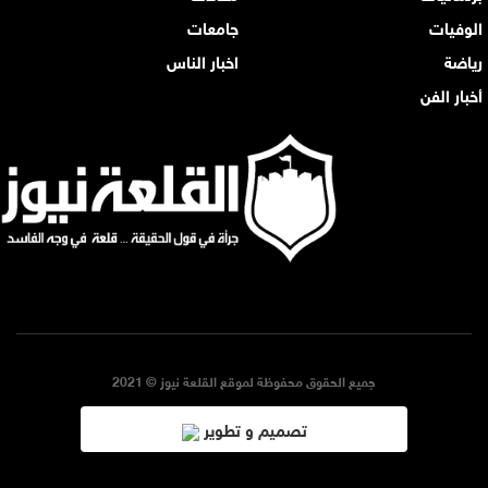
الوفيات
جامعات
رياضة
اخبار الناس
أخبار الفن
جميع الحقوق محفوظة لموقع القلعة نيوز © 2021
تصميم و تطوير