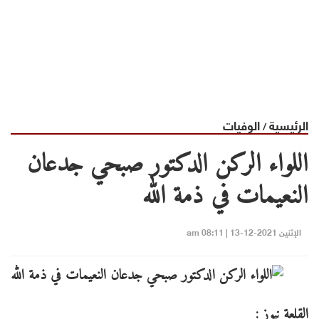
الرئيسية
الوفيات
/
اللواء الركن الدكتور صبحي جدعان
النعيمات في ذمة الله
الإثنين 2021-12-13 | 08:11 am
القلعة نيوز :