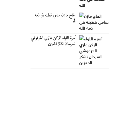
الحاج مازن سامي قطينه في ذمة
الله
أسرة اللواء الركن غازي الحرفوشي
السرحان تشكر المعزين