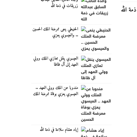
زريقات في ذمة الله
الحنيطي ينعى ممرضة الملك الحسين
.. والعيسوي يعزي
العيسوي ينقل تعازي الملك وولي
العهد إلى آل ظاظا
مندوبا عن الملك وولي العهد ..
العيسوي يعزي بوفاة ممرضة الملك
الحسين
إياد هشام سلامة في ذمة الله