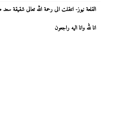
القلعة نيوز- انتقلت الى رحمة الله تعالى شقيقة سعد
انا لله وانا اليه راجعون