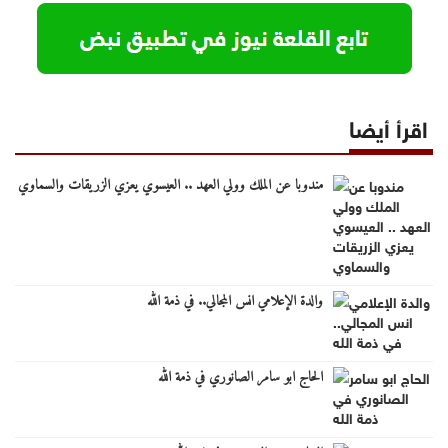
اقرأ أيضا
مندوبا عن الملك وولي العهد .. العيسوي يعزي الزريقات والسماوي
والدة الإعلامي انس المجالي.. في ذمة الله
الحاج ابو سامر الصانوري في ذمة الله