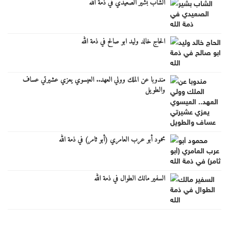
الشاب بشير الصعيدي في ذمة الله
الحاج خالد وليد ابو صالح في ذمة الله
مندوبا عن الملك وولي العهد.. العيسوي يعزي عشيرتي عساف
والطويل
محمود أبو عرب العامري (أبو ثامر) في ذمة الله
السفير مالك الطوال في ذمة الله