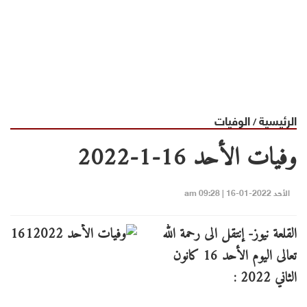
الرئيسية
الوفيات
/
وفيات الأحد 16-1-2022
الأحد 2022-01-16 | 09:28 am
القلعة نيوز- إنتقل الى رحمة الله
تعالى اليوم الأحد 16 كانون
الثاني 2022 :