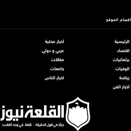
أقسام الموقع
الرئيسية
أخبار محلية
اقتصاد
عربي و دولي
برلمانيات
مقالات
الوفيات
جامعات
رياضة
اخبار الناس
أخبار الفن