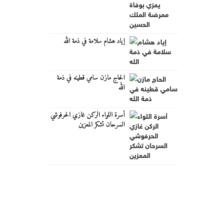
إياد هشام سلامة في ذمة الله
الحاج مازن سامي قطينه في ذمة
الله
أسرة اللواء الركن غازي الحرفوشي
السرحان تشكر المعزين