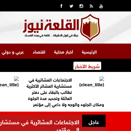
الرئيسية
أخبار محلية
اقتصاد
عربي و دولي
شريط الأخبار
الاجتماعات العشائرية في
مستشارية العشائر الأكثرية
تطالب بالبقاء على دفتر
العائلة وتحديد مدة الجلوة
ومكان الجلوه والوجه ولا داعي إلى مؤتمر
الاجتماعات العشائرية في مستشارية 
عاجل
إلى مؤتمر