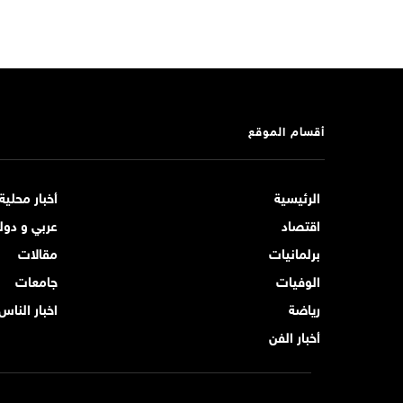
أقسام الموقع
الرئيسية
أخبار محلية
اقتصاد
عربي و دول
برلمانيات
مقالات
الوفيات
جامعات
رياضة
اخبار الناس
أخبار الفن