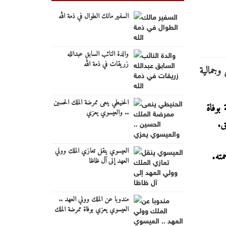
السفير مالك الطوال في ذمة الله
والدة النائب السابق عبدالله
زريقات في ذمة الله
الحنيطي ينعى ممرضة الملك الحسين
 بوفاة
.. والعيسوي يعزي
ق.
العيسوي ينقل تعازي الملك وولي
ته.
العهد إلى آل ظاظا
مندوبا عن الملك وولي العهد ..
العيسوي يعزي بوفاة ممرضة الملك
الحسين