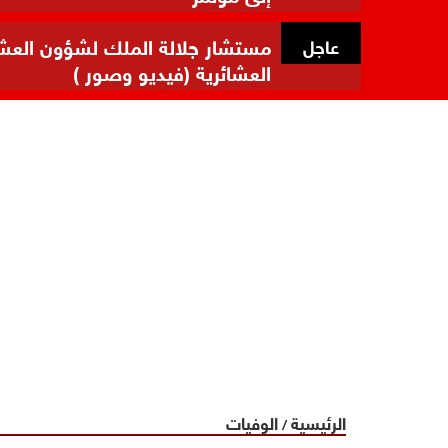
مستشار جلالة الملك لشؤون العشائر
عاجل
العشائرية (فيديو وصور )
الرئيسية
الوفيات
/