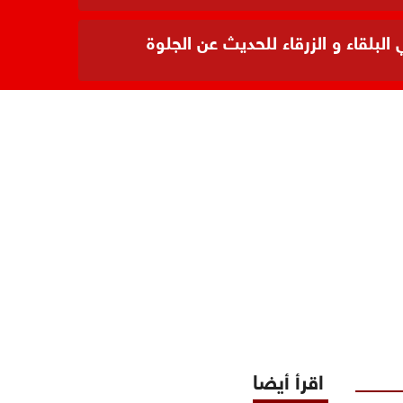
بلقاء و الزرقاء للحديث عن الجلوة
اقرأ أيضا