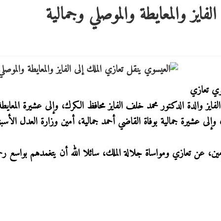
فايز والمعايطة والموصلي وجمالية
وي تعازي
الفايز والدة الدكتور محمد خلف الفايز محافظ الكرك، وإلى عشيرة المعايطة
، وإلى عشيرة جمالية بوفاة القاضي أحمد جمالية، أمين وزارة العدل الأسب
، عن تعازي ومواساة جلالة الملك، سائلا الله أن يتغمدهم بواسع رحم