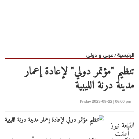
الرئيسية
عربي و دولي
/
تنظيم "مؤتمر دولي" لإعادة إعمار
مدينة درنة الليبية
Friday 2023-09-22 | 06:00 pm
القلعة نيوز
- أعلنت