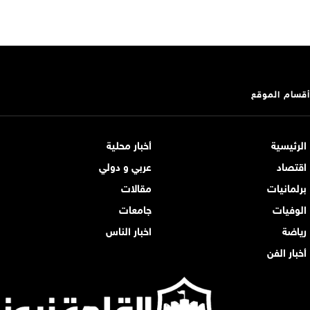
أقسام الموقع
الرئيسية
أخبار محلية
اقتصاد
عربي و دولي
برلمانيات
مقالات
الوفيات
جامعات
رياضة
اخبار الناس
أخبار الفن