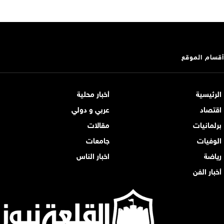
أقسام الموقع
الرئيسية
أخبار محلية
اقتصاد
عربي و دولي
برلمانيات
مقالات
الوفيات
جامعات
رياضة
اخبار الناس
أخبار الفن