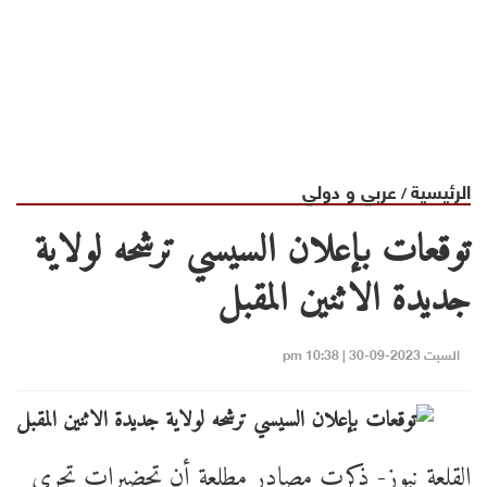
الرئيسية
عربي و دولي
/
توقعات بإعلان السيسي ترشحه لولاية
جديدة الاثنين المقبل
السبت 2023-09-30 | 10:38 pm
القلعة نيوز- ذكرت مصادر مطلعة أن تحضيرات تجرى