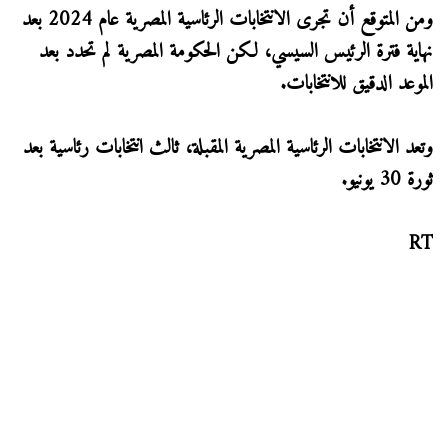
ومن المتوقع أن تجرى الانتخابات الرئاسية المصرية عام 2024 بعد
نهاية فترة الرئيس السيسي، لكن الحكومة المصرية لم تحدد بعد
الموعد الدقيق للانتخابات.
وتعد الانتخابات الرئاسية المصرية المقبلة، ثالث انتخابات رئاسية بعد
ثورة 30 يونيو.
RT