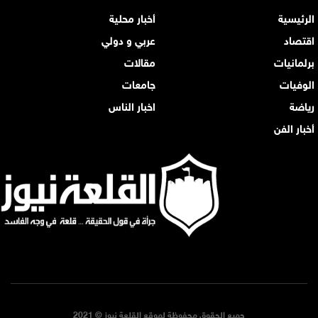
الرئيسية
أخبار محلية
اقتصاد
عربي و دولي
برلمانيات
مقالات
الوفيات
جامعات
رياضة
اخبار الناس
أخبار الفن
جميع الحقوق محفوظة لموقع القلعة نيوز © 2021