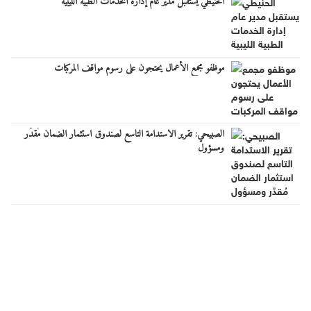
الحنيطي يستقبل مدير عام إدارة الخدمات الطبية الليبية
موظفو مجمع الأعمال يحتجون على رسوم مواقف المركبات
الصبيحي: تقرير الاستدامة التاسع لصندوق استثمار الضمان مُقدَّر
ومسؤول