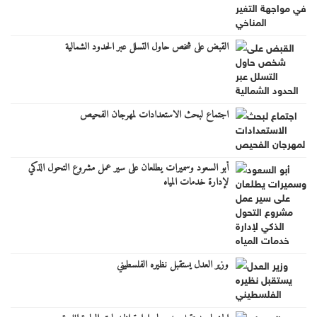
القبض على شخص حاول التسلل عبر الحدود الشمالية
اجتماع لبحث الاستعدادات لمهرجان الفحيص
أبو السعود وسميرات يطلعان على سير عمل مشروع التحول الذكي
لإدارة خدمات المياه
وزير العدل يستقبل نظيره الفلسطيني