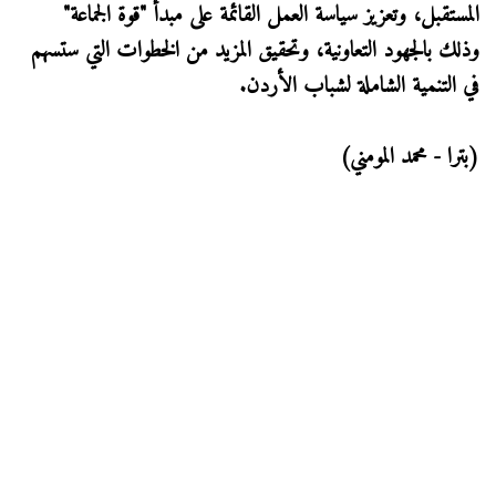
المستقبل، وتعزيز سياسة العمل القائمة على مبدأ "قوة الجماعة"
وذلك بالجهود التعاونية، وتحقيق المزيد من الخطوات التي ستسهم
في التنمية الشاملة لشباب الأردن.
(بترا - محمد المومني)