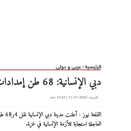
الرئيسية
عربي و دولي
/
دبي الإنسانية: 68 طن إمدادات طبية إلى غزة
الأربعاء 2025-01-15 | 10:49 pm
القلعة ن
العاجلة استجابة للأزمة الإنسانية في غزة.