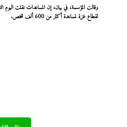
لقطاع غزة لمساعدة أكثر من 600 ألف شخص.