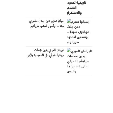
إسبانيا تعتزم دفن جثث مهاجري
سبتة .. وتسعى لتحديد هوياتهم
البرلمان العربي يدين هجمات
ميليشيا الحوثي على السعودية واليمن