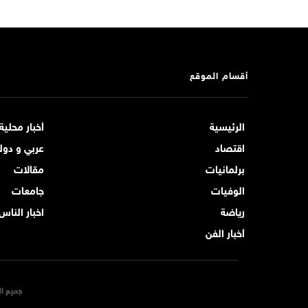
أقسام الموقع
الرئيسية
أخبار محلية
اقتصاد
عربي و دول
برلمانيات
مقالات
الوفيات
جامعات
رياضة
اخبار الناس
أخبار الفن
جميع ال