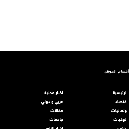
أقسام الموقع
الرئيسية
أخبار محلية
اقتصاد
عربي و دولي
برلمانيات
مقالات
الوفيات
جامعات
رياضة
اخبار الناس