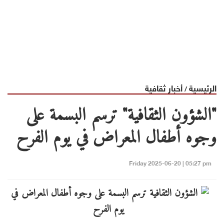
الرئيسية
أخبار ثقافية
/
"الشؤون الثقافية" ترسم البسمة على
وجوه أطفال المعراض في يوم الفرح
Friday 2025-06-20 | 05:27 pm