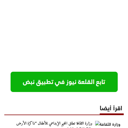
اقرأ أيضا
وزارة الثقافة تطلق المخيم الإبداعي للأطفال “ذاكرة الأرض