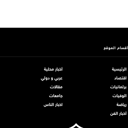
أقسام الموقع
الرئيسية
أخبار محلية
اقتصاد
عربي و دولي
برلمانيات
مقالات
الوفيات
جامعات
رياضة
اخبار الناس
أخبار الفن