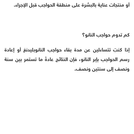
أو منتجات عناية بالبشرة على منطقة الحواجب قبل الإجراء.
كم تدوم حواجب النانو؟
إذا كنتِ تتساءلين عن مدة بقاء حواجب النانوبليدنغ أو إعادة
رسم الحواجب بإبر النانو، فإن النتائج عادةً ما تستمر بين سنة
ونصف إلى سنتين ونصف.