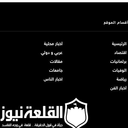
أقسام الموقع
الرئيسية
أخبار محلية
اقتصاد
عربي و دولي
برلمانيات
مقالات
الوفيات
جامعات
رياضة
اخبار الناس
أخبار الفن