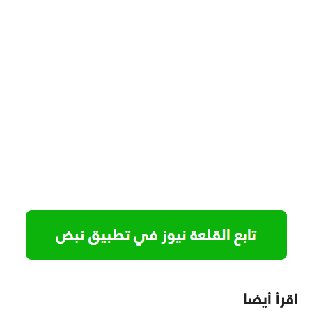
اقرأ أيضا