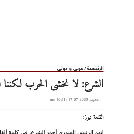
الرئيسية
عربي و دولي
/
الشرع: لا نخشى الحرب لكننا اخ
الخميس 2025-07-17 | 10:51 am
القلعة نيوز:
اتهم الرئيس السوري أحمد الشرع، في كلمة ألقا