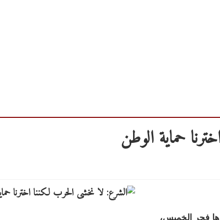
ترنا حماية الوطن
ها فجر الخميس،