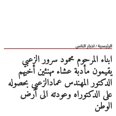
الرئيسية
اخبار الناس
/
ابناء المرحوم محمود سرور الزعبي
يقيمون مأدبة عشاء مهنئين أخيهم
الدكتور المهندس عمادالزعبي بحصوله
على الدكتوراه وعودته الى أرض
الوطن