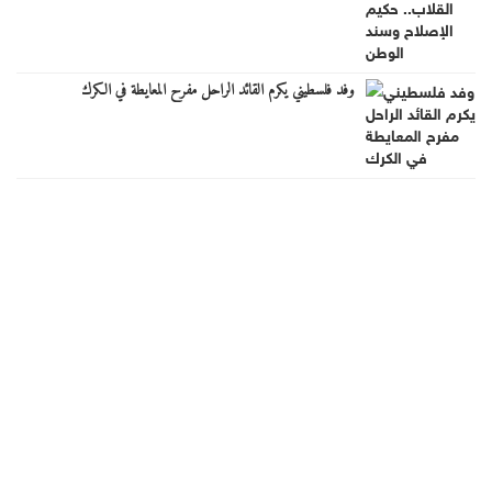
وفد فلسطيني يكرم القائد الراحل مفرح المعايطة في الكرك