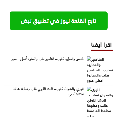
اقرأ أيضا
المناصير والعمايرة نسايب.. المناصير طلب والعمايرة أعطى - صور
اللوزي والعدوان نسايب.. الباشا اللوزي طلب وعطوفة محافظ
العاصمة أعطى.