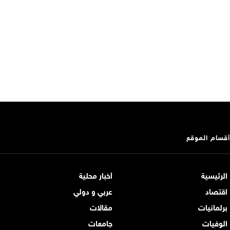
أقسام الموقع
الرئيسية
أخبار محلية
اقتصاد
عربي و دولي
برلمانيات
مقالات
الوفيات
جامعات