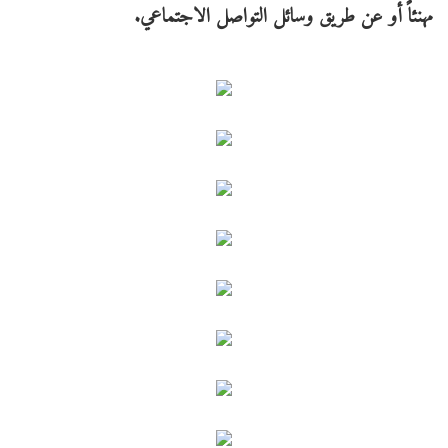
مهنئاً أو عن طريق وسائل التواصل الاجتماعي.