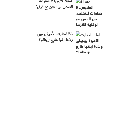
غسالة الملابس: 9 خطوات
للتخلص من العفن مع الوقاية
اللازمة
لماذا اختارت الأميرة يوجيني
ولادة ابنتها خارج بريطانيا؟