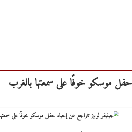
حفل موسكو خوفًا على سمعتها بالغرب