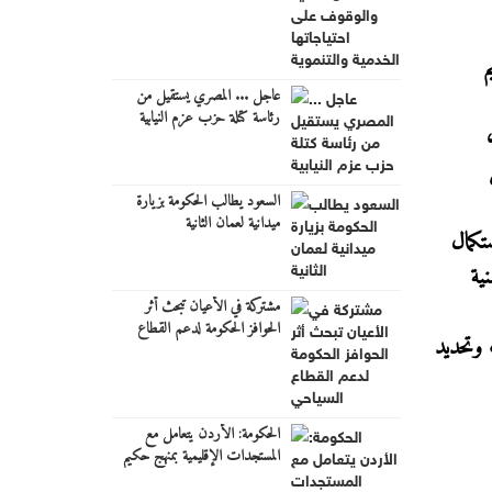
م
عاجل ... المصري يستقيل من
رئاسة كتلة حزب عزم النيابية
السعود يطالب الحكومة بزيارة
ميدانية لعمان الثانية
تكمال
ية
مشتركة في الأعيان تبحث أثر
الحوافز الحكومة لدعم القطاع
 وتحديد
السياحي
الحكومة: الأردن يتعامل مع
المستجدات الإقليمية بمنهج حكيم
ومتوازن