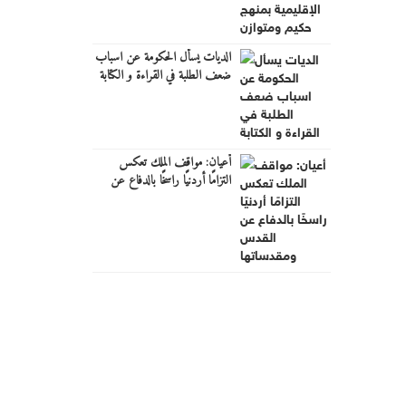
الديات يسأل الحكومة عن اسباب
ضعف الطلبة في القراءة و الكتابة
أعيان: مواقف الملك تعكس
التزامًا أردنيًا راسخًا بالدفاع عن
القدس ومقدساتها