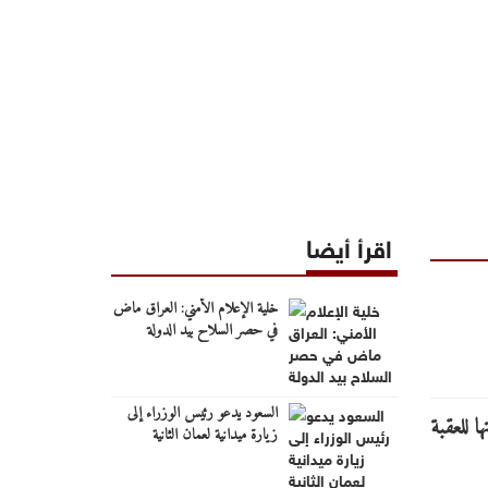
اقرأ أيضا
خلية الإعلام الأمني: العراق ماض
في حصر السلاح بيد الدولة
السعود يدعو رئيس الوزراء إلى
زيارة ميدانية لعمان الثانية
والوقوف على احتياجاتها الخدمية
والتنموية