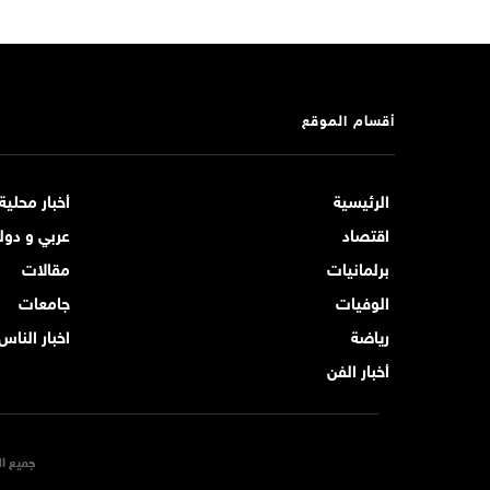
أقسام الموقع
الرئيسية
أخبار محلية
اقتصاد
عربي و دول
برلمانيات
مقالات
الوفيات
جامعات
رياضة
اخبار الناس
أخبار الفن
جميع ال