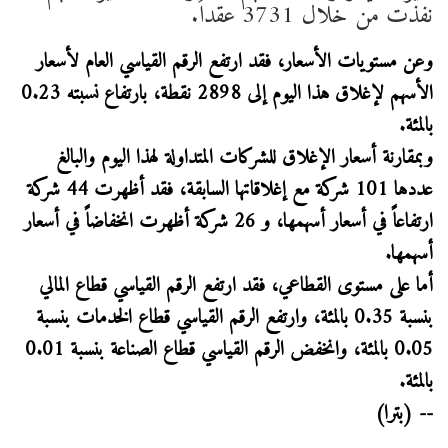
نفذت من خلال 3731 عقداً.
وعن مستويات الأسعار، فقد ارتفع الرقم القياسي العام لأسعار
الأسهم لإغلاق هذا اليوم إلى 2898 نقطة، بارتفاع نسبته 0.23
بالمئة.
وبمقارنة أسعار الإغلاق للشركات المتداولة لهذا اليوم والبالغ
عددها 101 شركة مع إغلاقاتها السابقة، فقد أظهرت 44 شركة
ارتفاعاً في أسعار أسهمها، و 26 شركة أظهرت انخفاضاً في أسعار
أسهمها.
أما على مستوى القطاعي، فقد ارتفع الرقم القياسي قطاع المالي
بنسبة 0.35 بالمئة، وارتفع الرقم القياسي قطاع الخدمات بنسبة
0.05 بالمئة، وانخفض الرقم القياسي قطاع الصناعة بنسبة 0.01
بالمئة.
-- (بترا)