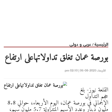
الرئيسية
عربي و دولي
/
بورصة عمان تغلق تداولاتهاعلى ارتفاع
الأربعاء 2025-08-06 | 02:10 pm
القلعة نيوز- بلغ
حجم التداول
الإجمالي في بورصة عمان، اليوم الأربعاء، حوالي 8.8
مليون دينار وعدد الأسهم المتداولة 5.7 مليون سهم،