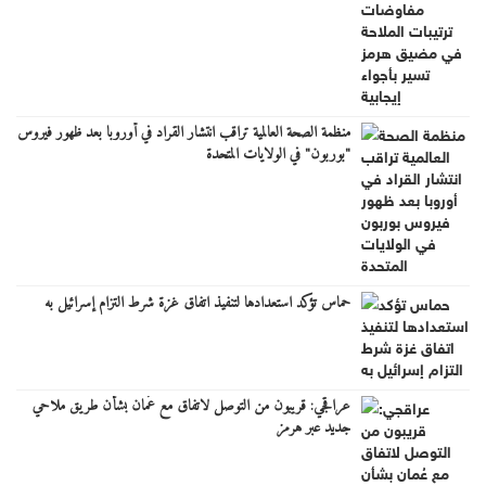
منظمة الصحة العالمية تراقب انتشار القراد في أوروبا بعد ظهور فيروس
"بوربون" في الولايات المتحدة
حماس تؤكد استعدادها لتنفيذ اتفاق غزة شرط التزام إسرائيل به
عراقجي: قريبون من التوصل لاتفاق مع عُمان بشأن طريق ملاحي
جديد عبر هرمز