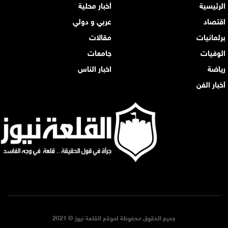
الرئيسية
أخبار محلية
اقتصاد
عربي و دولي
برلمانيات
مقالات
الوفيات
جامعات
رياضة
اخبار الناس
أخبار الفن
جميع الحقوق محفوظة لموقع القلعة نيوز © 2021