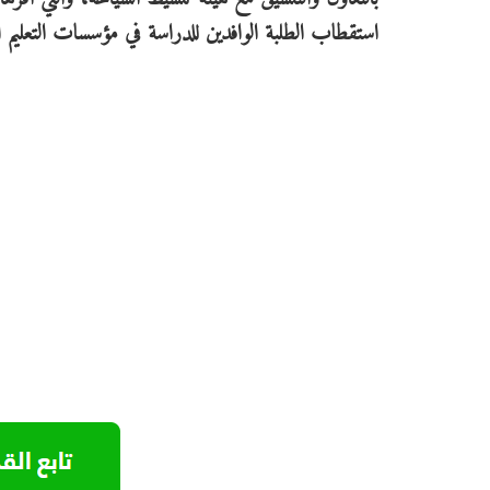
استقطاب الطلبة الوافدين للدراسة في مؤسسات التعليم ال