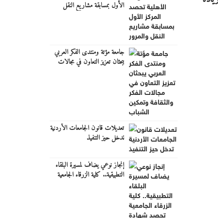
الأول بمسابقة مشاريع النقل
والمرور
جامعة مؤتة ومنتدى الفكر العربي
يبحثان تعزيز التعاون في مجالات
الفكر والثقافة وتمكين الشباب
تعديلات قانون الجامعات الأردنية
تدخل حيز التنفيذ
إنجاز نوعي يضاف لمسيرة البلقاء
التطبيقية.. كلية الزرقاء الجامعية
تحصد شهادة ضمان الجودة
الأردنية