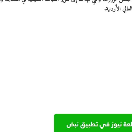
عالي الأردنية.