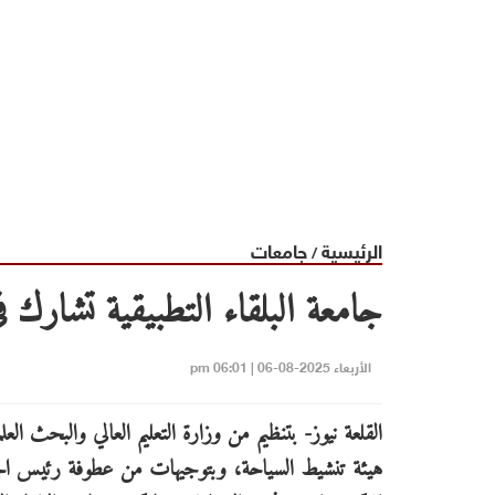
الرئيسية
جامعات
/
جامعة البلقاء التطبيقية تشارك في EDUGATE القا
الأربعاء 2025-08-06 | 06:01 pm
القلعة نيوز- بتنظيم من وزارة التعليم العالي والبحث الع
هيئة تنشيط السياحة، وبتوجيهات من عطوفة رئيس الجا