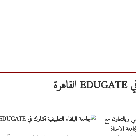
هرة
لمي وبالتعاون مع
معة الاستاذ