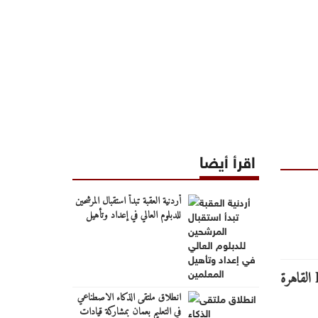
اقرأ أيضا
أردنية العقبة تبدأ استقبال المرشحين
للدبلوم العالي في إعداد وتأهيل
المعلمين
انطلاق ملتقى الذكاء الاصطناعي
في التعليم بعمان بمشاركة قيادات