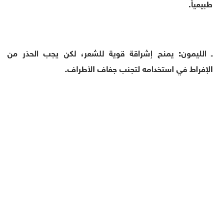
طبيعياً.
ـ الليمون: يمنح إشراقة قوية للشعر، لكن يجب الحذر من
الإفراط في استخدامه لتجنب جفاف الأطراف.