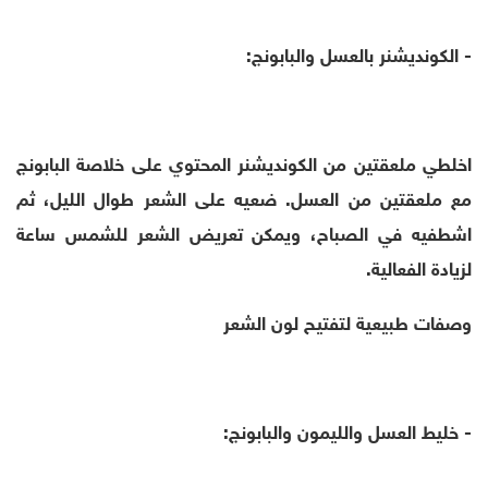
- الكونديشنر بالعسل والبابونج:
اخلطي ملعقتين من الكونديشنر المحتوي على خلاصة البابونج
مع ملعقتين من العسل. ضعيه على الشعر طوال الليل، ثم
اشطفيه في الصباح، ويمكن تعريض الشعر للشمس ساعة
لزيادة الفعالية.
وصفات طبيعية لتفتيح لون الشعر
- خليط العسل والليمون والبابونج: