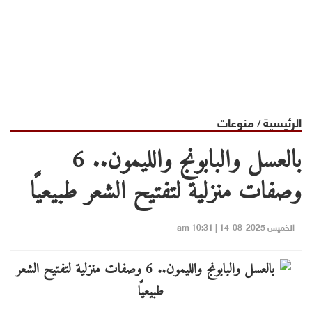
الرئيسية
منوعات
/
بالعسل والبابونج والليمون.. 6
وصفات منزلية لتفتيح الشعر طبيعيًا
الخميس 2025-08-14 | 10:31 am