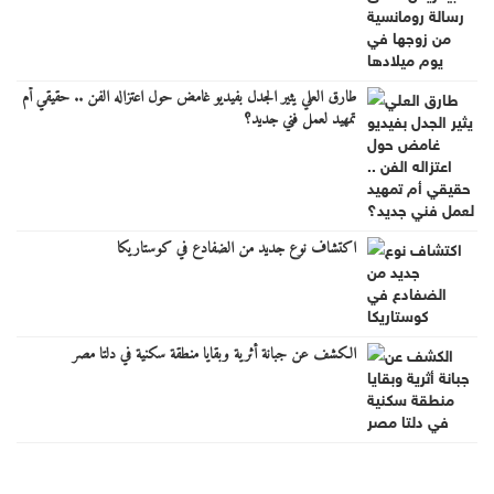
طارق العلي يثير الجدل بفيديو غامض حول اعتزاله الفن .. حقيقي أم
تمهيد لعمل فني جديد؟
اكتشاف نوع جديد من الضفادع في كوستاريكا
الكشف عن جبانة أثرية وبقايا منطقة سكنية في دلتا مصر