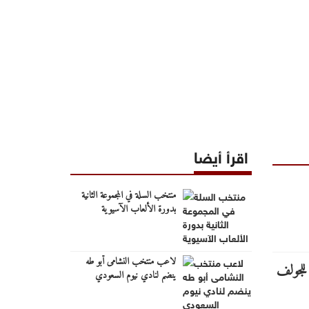
اقرأ أيضا
منتخب السلة في المجموعة الثانية
بدورة الألعاب الآسيوية
لاعب منتخب النشامى أبو طه
ينضم لنادي نيوم السعودي