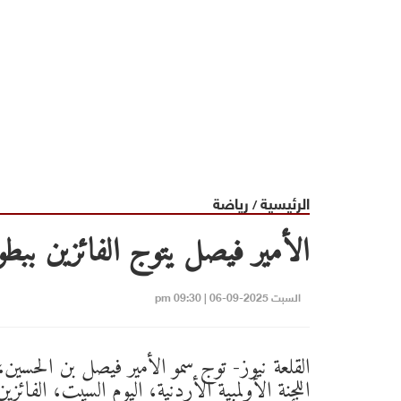
الرئيسية
رياضة
/
الأمير فيصل يتوج الفائزين ببطول
السبت 2025-09-06 | 09:30 pm
القلعة نيوز- توج سمو الأمير فيصل بن الحسين
اللجنة الأولمبية الأردنية، اليوم السبت، الفائزين