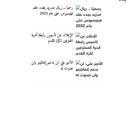
رسميًا .. ريال مدريد يجدد عقد
فينيسيوس حتى عام 2032
الإعلان عن تأسيس رابطة أندية
المحترفين لكرة القدم
الأمير علي: لن ندعم إنفانتينو ولن
نصوت له