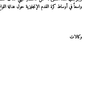
واسعاً في أوساط كرة القدم الإنجليزية حول عدالة اللوائ
وكالات