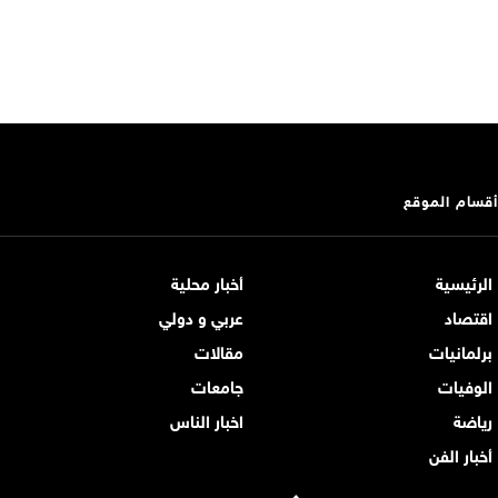
أقسام الموقع
الرئيسية
أخبار محلية
اقتصاد
عربي و دولي
برلمانيات
مقالات
الوفيات
جامعات
رياضة
اخبار الناس
أخبار الفن