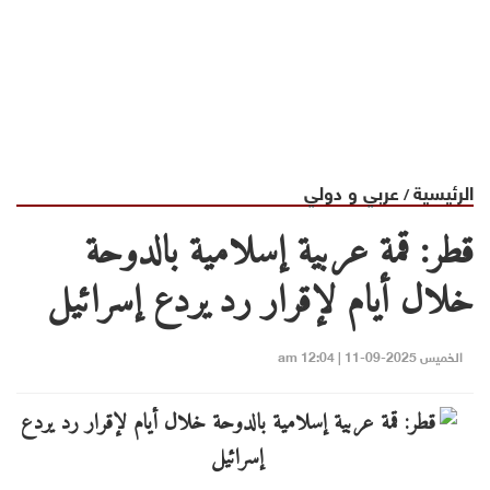
الرئيسية
عربي و دولي
/
قطر: قمة عربية إسلامية بالدوحة
خلال أيام لإقرار رد يردع إسرائيل
الخميس 2025-09-11 | 12:04 am