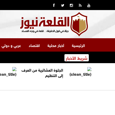
الرئيسية
أخبار محلية
اقتصاد
عربي و دولي
شريط الأخبار
الجلوة العشائرية من العرف
إلى التنظيم