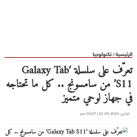
الرئيسية
تكنولوجيا
/
تعرّف على سلسلة ‘Galaxy Tab
S11’ من سامسونج .. كل ما تحتاجه
في جهاز لوحي متميز
الإثنين 2025-09-22 | 05:07 pm