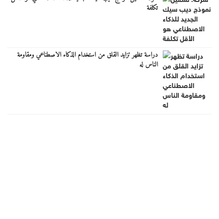
تكلفة
دراسة تظهر تزايد القلق من استخدام الذكاء الاصطناعي ومقاومة
الناس له