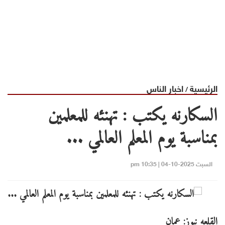
الرئيسية
اخبار الناس
/
السكارنه يكتب : تهنئه للمعلمين
بمناسبة يوم المعلم العالمي ...
السبت 2025-10-04 | 10:35 pm
القلعه نيوز: عمان