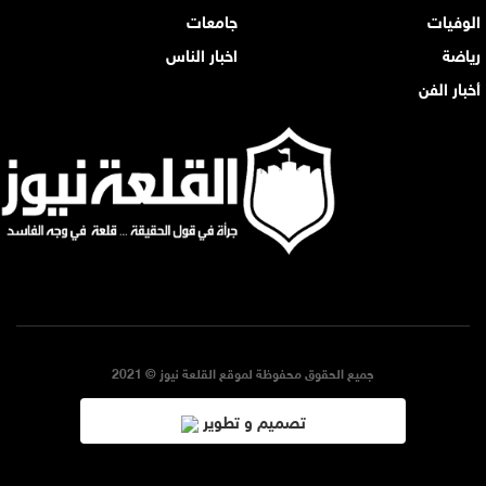
الوفيات
جامعات
رياضة
اخبار الناس
أخبار الفن
جميع الحقوق محفوظة لموقع القلعة نيوز © 2021
تصميم و تطوير