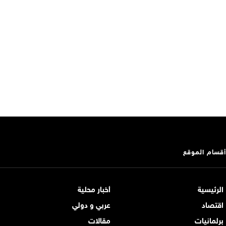
أقسام الموقع
الرئيسية
أخبار محلية
اقتصاد
عربي و دولي
برلمانيات
مقالات