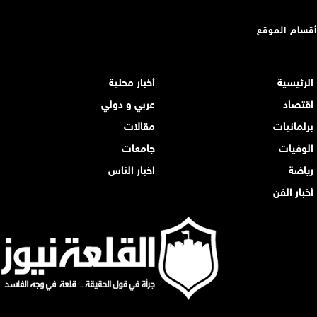
أقسام الموقع
الرئيسية
أخبار محلية
اقتصاد
عربي و دولي
برلمانيات
مقالات
الوفيات
جامعات
رياضة
اخبار الناس
أخبار الفن