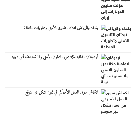
بغداد والرياض تبحثان التنسيق الأمني وتطورات المنطقة
أردوغان: اتفاقية مكة تعزز التعاون الأمني ولا تستهدف أي دولة
انكماش سوق العمل الأميركي في تموز بشكل غير متوقع