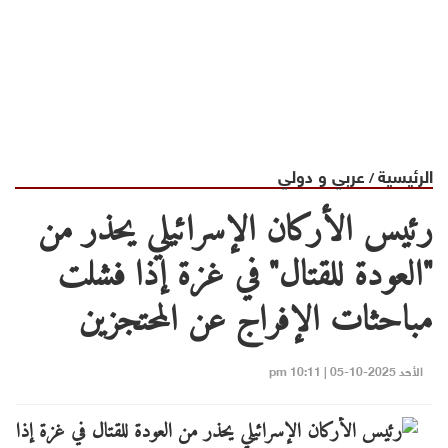
الرئيسية
عربي و دولي
/
رئيس الأركان الإسرائيلي يحذر من
"العودة للقتال" في غزة إذا فشلت
مباحثات الإفراج عن المحتجزين
الأحد 2025-10-05 | 10:11 pm