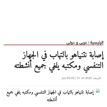
الرئيسية
عربي و دولي
/
إصابة نتنياهو بالتهاب في الجهاز
التنفسي ومكتبه يلغي جميع أنشطته
الأربعاء 2025-10-15 | 05:32 pm