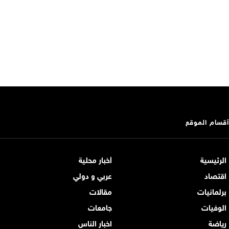
أقسام الموقع
الرئيسية
أخبار محلية
اقتصاد
عربي و دولي
برلمانيات
مقالات
الوفيات
جامعات
رياضة
اخبار الناس