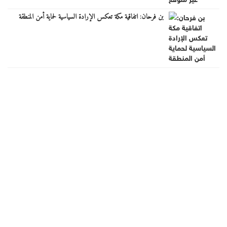
بن فرحان: اتفاقية مكة تعكس الإرادة السياسية لحماية أمن المنطقة