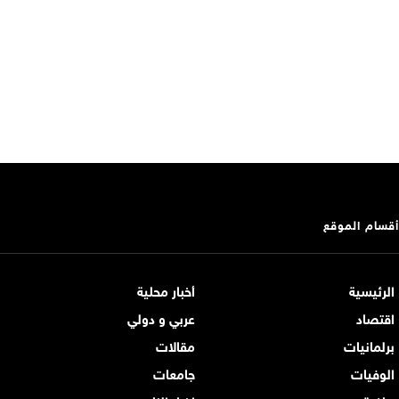
أقسام الموقع
الرئيسية
أخبار محلية
اقتصاد
عربي و دولي
برلمانيات
مقالات
الوفيات
جامعات