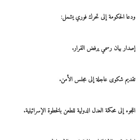
ودعا الحكومة إلى تحرك فوري يشمل:
إصدار بيان رسمي يرفض القرار.
تقديم شكوى عاجلة إلى مجلس الأمن.
اللجوء إلى محكمة العدل الدولية للطعن بالخطوة الإسرائيلية.