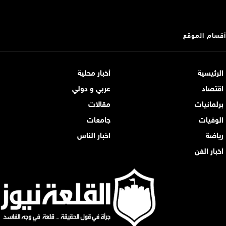
أقسام الموقع
الرئيسية
أخبار محلية
اقتصاد
عربي و دولي
برلمانيات
مقالات
الوفيات
جامعات
رياضة
اخبار الناس
أخبار الفن