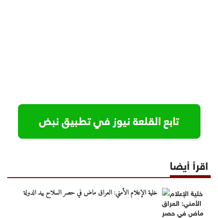
اقرأ أيضا
خلية الإعلام الأمني: العراق ماض في حصر السلاح بيد الدولة