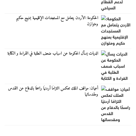
الحكومة: الأردن يتعامل مع المستجدات الإقليمية بمنهج حكيم
ومتوازن
الديات يسأل الحكومة عن اسباب ضعف الطلبة في القراءة و الكتابة
أعيان: مواقف الملك تعكس التزامًا أردنيًا راسخًا بالدفاع عن القدس
ومقدساتها