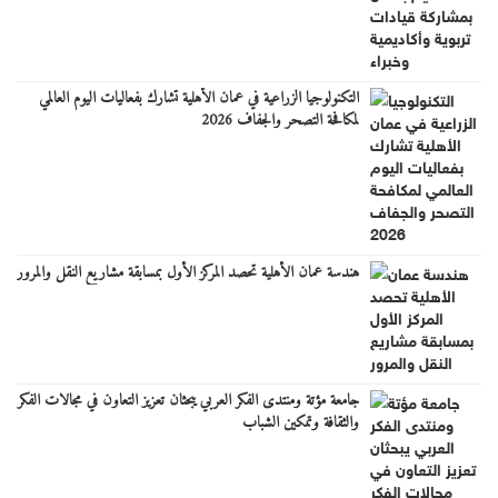
التكنولوجيا الزراعية في عمان الأهلية تشارك بفعاليات اليوم العالمي
لمكافحة التصحر والجفاف 2026
هندسة عمان الأهلية تحصد المركز الأول بمسابقة مشاريع النقل والمرور
جامعة مؤتة ومنتدى الفكر العربي يبحثان تعزيز التعاون في مجالات الفكر
والثقافة وتمكين الشباب