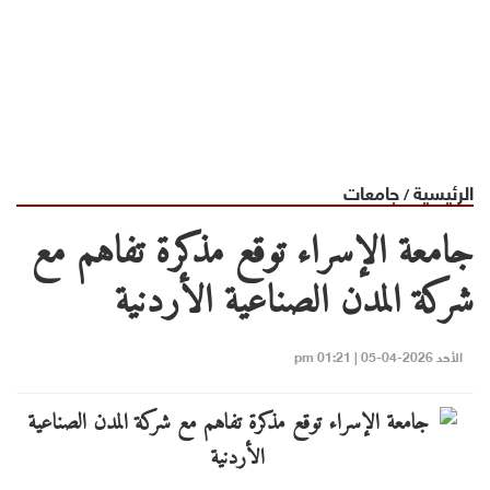
الرئيسية
جامعات
/
جامعة الإسراء توقع مذكرة تفاهم مع
شركة المدن الصناعية الأردنية
الأحد 2026-04-05 | 01:21 pm