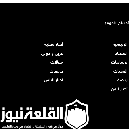
أقسام الموقع
الرئيسية
أخبار محلية
اقتصاد
عربي و دولي
برلمانيات
مقالات
الوفيات
جامعات
رياضة
اخبار الناس
أخبار الفن