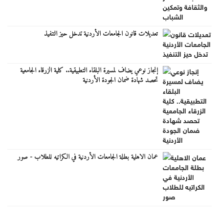
تعديلات قانون الجامعات الأردنية تدخل حيز التنفيذ
إنجاز نوعي يضاف لمسيرة البلقاء التطبيقية.. كلية الزرقاء الجامعية
تحصد شهادة ضمان الجودة الأردنية
عمان الاهلية بطلة الجامعات الأردنية في الكراتيه للطلاب - صور