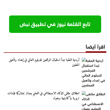
اقرأ أيضا
أردنية العقبة تبدأ استقبال المرشحين للدبلوم العالي في إعداد وتأهيل
المعلمين
انطلاق ملتقى الذكاء الاصطناعي في التعليم بعمان بمشاركة قيادات
تربوية وأكاديمية وخبراء