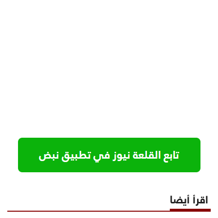
اقرأ أيضا