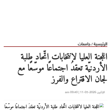
الرئيسية
جامعات
/
اللجنة العليا لانتخابات اتّحاد طلبة
الأردنيّة تعقدُ اجتماعًا موسّعًا مع
لجان الاقتراع والفرز
الإثنين 2026-05-11 | 09:40 am