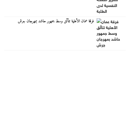
فرقة عمان الأهلية تتألّق وسط جمهور حاشد بمهرجان جرش