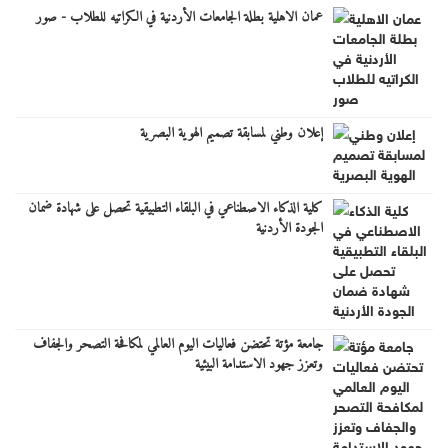
عمان الاهلية بطلة الجامعات الأردنية في الكراتيه للطلاب - صور
إعلان وطني لمسابقة تصميم الهوية البصرية
كلية الذكاء الاصطناعي في البلقاء التطبيقية تحصل على شهادة ضمان
الجودة الأردنية
جامعة مؤتة تحتضن فعاليات اليوم العالمي لمكافحة التصحر والجفاف
وتعزز جهود الاستدامة البيئية