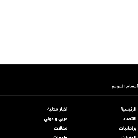
أقسام الموقع
الرئيسية
أخبار محلية
اقتصاد
عربي و دولي
برلمانيات
مقالات
الوفيات
جامعات