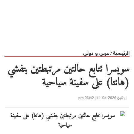
الرئيسية
عربي و دولي
/
سويسرا تتابع حالتين مرتبطتين بتفشي
(هانتا) على سفينة سياحية
الإثنين 2026-05-11 | 06:52 pm