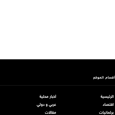
أقسام الموقع
الرئيسية
أخبار محلية
اقتصاد
عربي و دولي
برلمانيات
مقالات