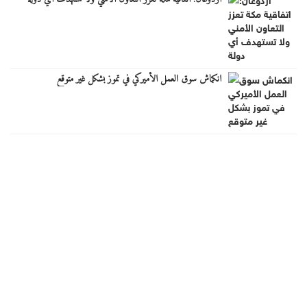
انكماش سوق العمل الأميركي في تموز بشكل غير متوقع