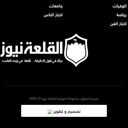
الوفيات
جامعات
رياضة
اخبار الناس
أخبار الفن
جميع الحقوق محفوظة لموقع القلعة نيوز © 2021
تصميم و تطوير