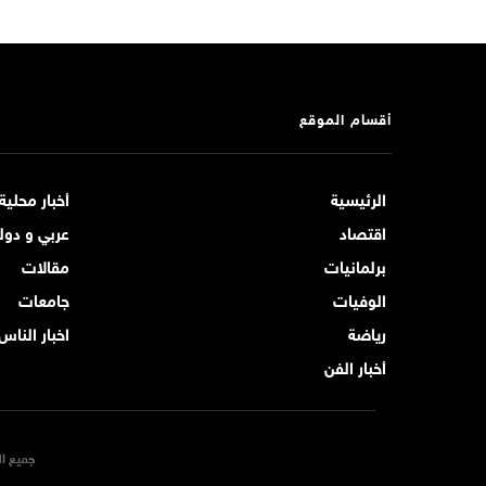
أقسام الموقع
الرئيسية
أخبار محلية
اقتصاد
عربي و دول
برلمانيات
مقالات
الوفيات
جامعات
رياضة
اخبار الناس
أخبار الفن
جميع ال