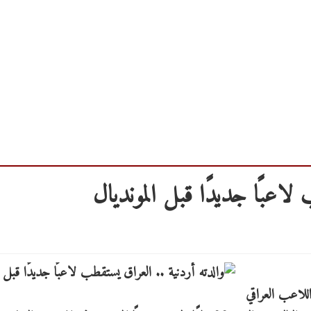
لاعبًا جديدًا قبل المونديال
للاعب العراقي