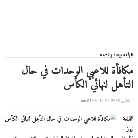
الرئيسية
رياضة
/
مكافأة للاعبي الوحدات في حال
التأهل لنهائي الكأس
الإثنين 2026-05-11 | 07:03 pm
القلعة
نيوز -