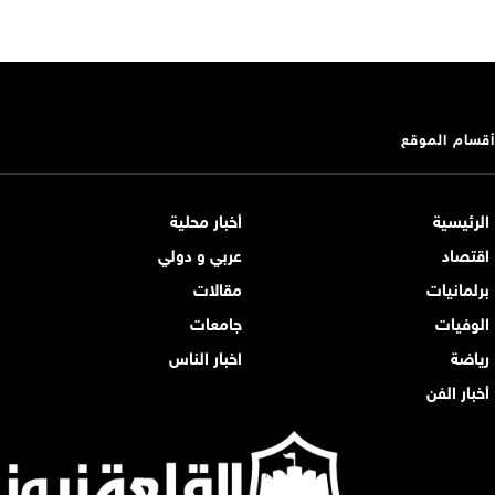
أقسام الموقع
الرئيسية
أخبار محلية
اقتصاد
عربي و دولي
برلمانيات
مقالات
الوفيات
جامعات
رياضة
اخبار الناس
أخبار الفن