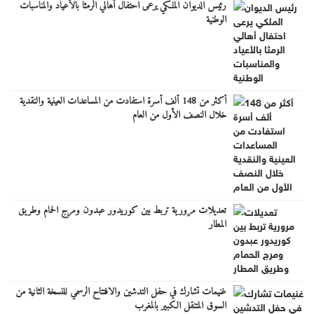
رئيس الديوان الملكي يرعى احتفال أهالي الرمثا بالأعياد والمناسبات
الوطنية
أكثر من 148 ألف أسرة استفادت من المساعدات العينية والنقدية
خلال النصف الأول من العام
تعديلات مرورية تربط بين كوريدور عبدون ومرج الحمام وطريق
المطار
غنيمات تشارك في حفل التدشين والافتتاح الرسمي للنسخة الثانية من
السوق المتنقل الكبير بالمغرب