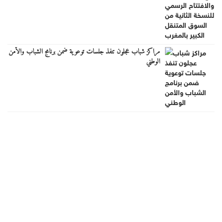
مراكز شباب عجلون تنفذ جلسات توعوية ضمن برنامج الشباب والأمن
الوطني