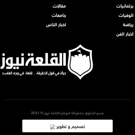
برلمانيات
مقالات
الوفيات
جامعات
رياضة
اخبار الناس
أخبار الفن
جميع الحقوق محفوظة لموقع القلعة نيوز © 2021
تصميم و تطوير