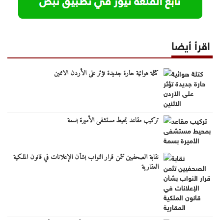
اقرأ أيضا
كتلة هوائية حارة جديدة تؤثر على الأردن الاثنين
تركيب مقاعد بمحيط مستشفى الأميرة بسمة
نقابة الصحفيين تثمن قرار النواب بشأن الإعلانات في قانون الملكية
العقارية