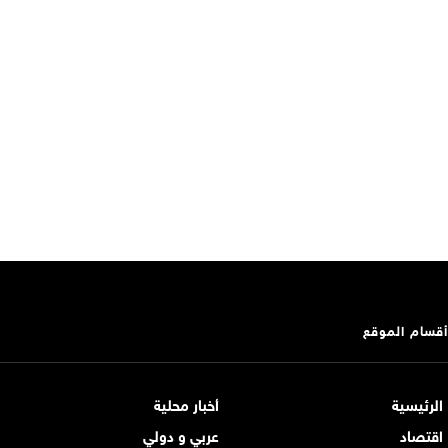
أقسام الموقع
الرئيسية
أخبار محلية
اقتصاد
عربي و دولي