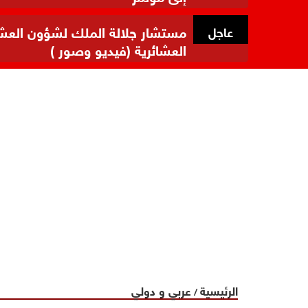
مستشار جلالة الملك لشؤون العشائر
عاجل
العشائرية (فيديو وصور )
الرئيسية
عربي و دولي
/