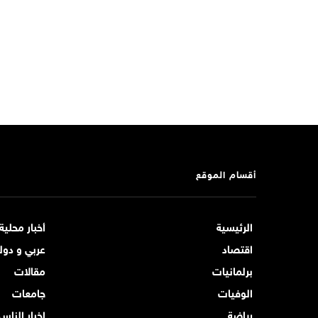
أقسام الموقع
الرئيسية
أخبار محلية
اقتصاد
عربي و دول
برلمانيات
مقالات
الوفيات
جامعات
رياضة
اخبار الناس