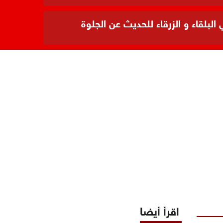
بلقاء و الزرقاء للحديث عن الجلوة
اقرأ أيضا