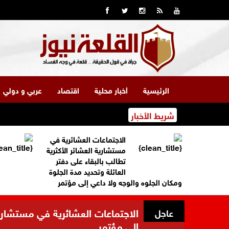
الرئيسية
أخبار محلية
اقتصاد
عربي و دولي
شريط الأخبار
الاجتماعات العشائرية في
مستشارية العشائر الأكثرية
تطالب بالبقاء على دفتر
العائلة وتحديد مدة الجلوة
ومكان الجلوه والوجه ولا داعي إلى مؤتمر
الاجتماعات العشائرية في مستشارية 
عاجل
إلى مؤتمر