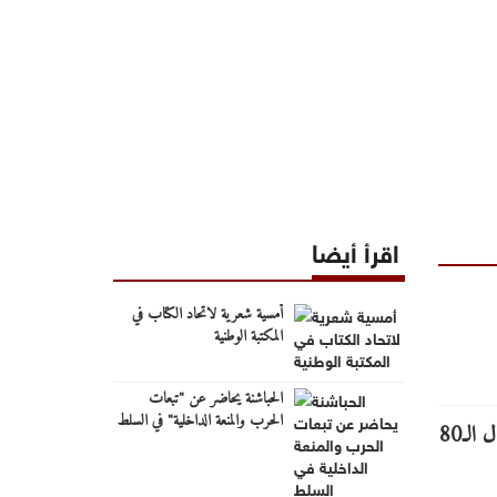
اقرأ أيضا
أمسية شعرية لاتحاد الكتاب في
المكتبة الوطنية
الحباشنة يحاضر عن "تبعات
الحرب والمنعة الداخلية" في السلط