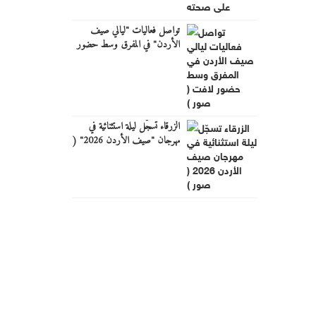
تواصل فعاليات "ليالي صيف
الأردن" في المفرق وسط حضور
لافت ( صور )
الزرقاء تسجّل ليلة استثنائية في
مهرجان "صيف الأردن 2026" (
صور )