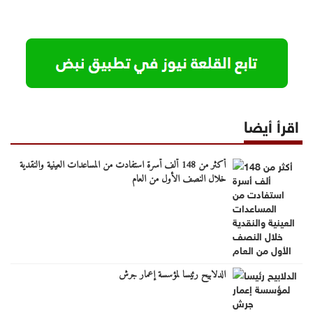
اقرأ أيضا
أكثر من 148 ألف أسرة استفادت من المساعدات العينية والنقدية
خلال النصف الأول من العام
الدلابيح رئيسا لمؤسسة إعمار جرش