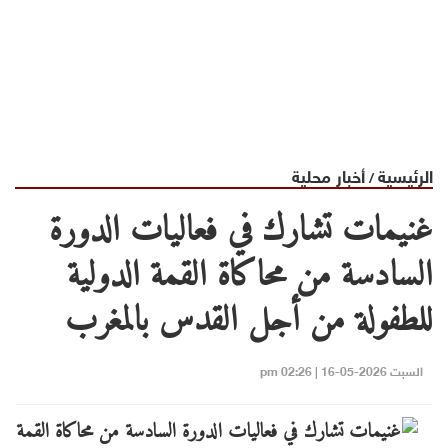
الرئيسية
أخبار محلية
/
غنيمات تشارك في فعاليات الدورة
السادسة من محاكاة القمة الدولية
للطفولة من أجل القدس بالمغرب
السبت 2026-05-16 | 02:26 pm