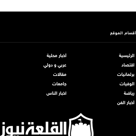
أقسام الموقع
الرئيسية
أخبار محلية
اقتصاد
عربي و دولي
برلمانيات
مقالات
الوفيات
جامعات
رياضة
اخبار الناس
أخبار الفن