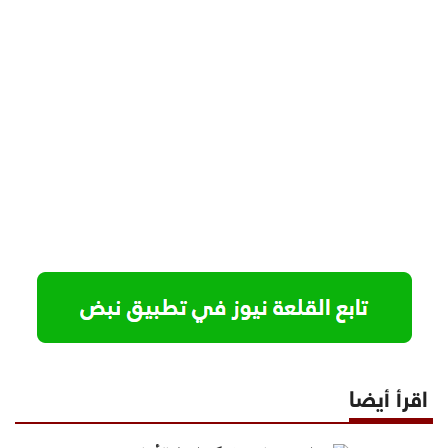
اقرأ أيضا