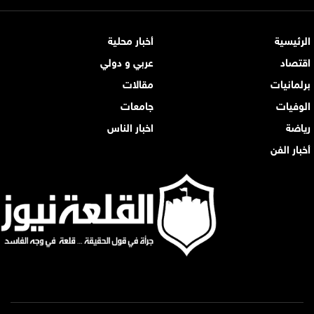
الرئيسية
أخبار محلية
اقتصاد
عربي و دولي
برلمانيات
مقالات
الوفيات
جامعات
رياضة
اخبار الناس
أخبار الفن