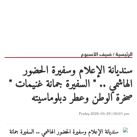
الرئيسية
ضيف الأسبوع
/
سنديانة الإعلام وسفيرة الحضور
الهاشمي .. " السفيرة جمانة غنيمات "
صخرة الوطن وعطر دبلوماسيته
Friday 2026-05-29 | 06:01 pm