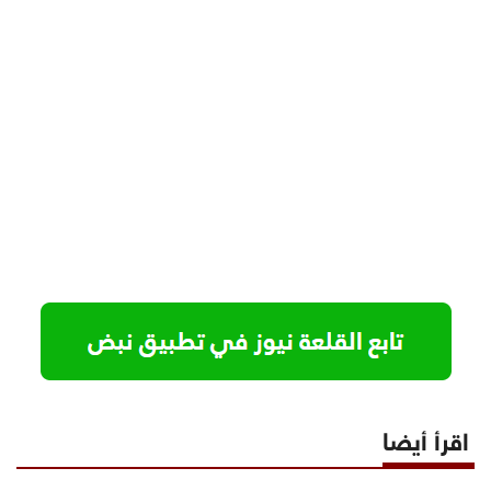
اقرأ أيضا