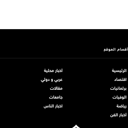
أقسام الموقع
الرئيسية
أخبار محلية
اقتصاد
عربي و دولي
برلمانيات
مقالات
الوفيات
جامعات
رياضة
اخبار الناس
أخبار الفن