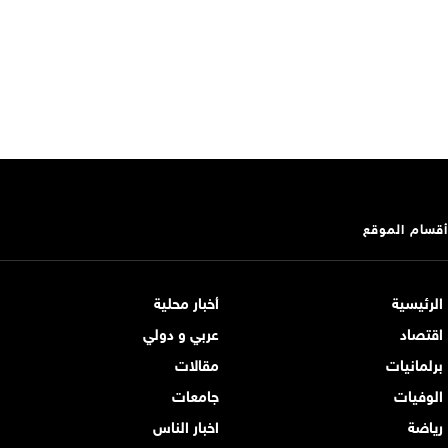
أقسام الموقع
الرئيسية
أخبار محلية
اقتصاد
عربي و دولي
برلمانيات
مقالات
الوفيات
جامعات
رياضة
اخبار الناس