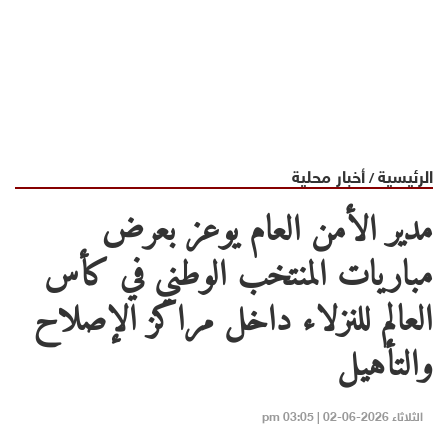
الرئيسية
أخبار محلية
/
مدير الأمن العام يوعز بعرض
مباريات المنتخب الوطني في كأس
العالم للنزلاء داخل مراكز الإصلاح
والتأهيل
الثلاثاء 2026-06-02 | 03:05 pm