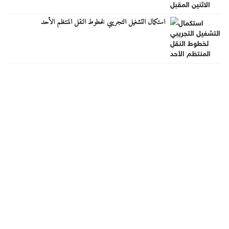
استكمال التشغيل التجريبي لخطوط النقل المنتظم الأحد