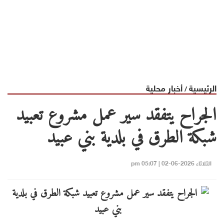
الرئيسية
أخبار محلية
/
الجراح يتفقد سير عمل مشروع تعبيد
شبكة الطرق في بلدية بني عبيد
الثلاثاء 2026-06-02 | 05:07 pm