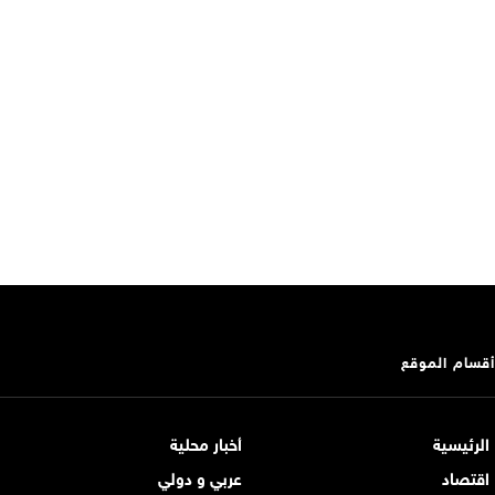
أقسام الموقع
الرئيسية
أخبار محلية
اقتصاد
عربي و دولي