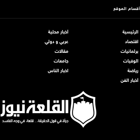
أقسام الموقع
الرئيسية
أخبار محلية
اقتصاد
عربي و دولي
برلمانيات
مقالات
الوفيات
جامعات
رياضة
اخبار الناس
أخبار الفن