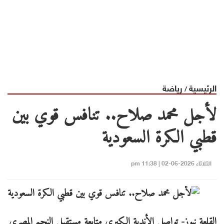
الرئيسية
رياضة
/
لأجل محمد صلاح.. تنافس قوي بين
قطبي الكرة السعودية
الثلاثاء 2026-06-02 | 11:38 pm
القلعة نيوز- تواصل الأندية الكبرى متابعة مستقبل النجم المصري