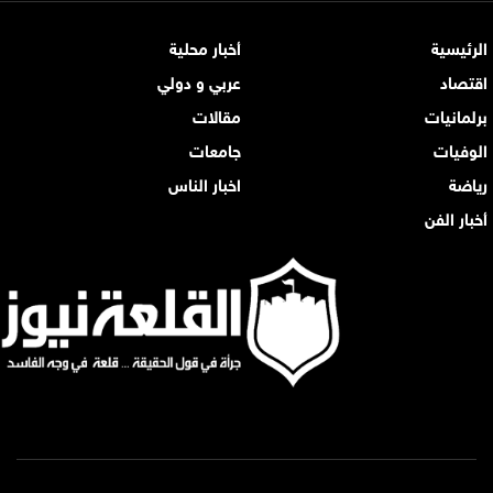
الرئيسية
أخبار محلية
اقتصاد
عربي و دولي
برلمانيات
مقالات
الوفيات
جامعات
رياضة
اخبار الناس
أخبار الفن