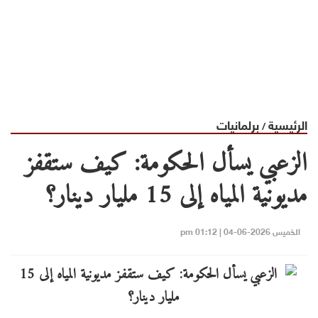
الرئيسية
برلمانيات
/
الزعبي يسأل الحكومة: كيف ستقفز
مديونية المياه إلى 15 مليار دينار؟
الخميس 2026-06-04 | 01:12 pm