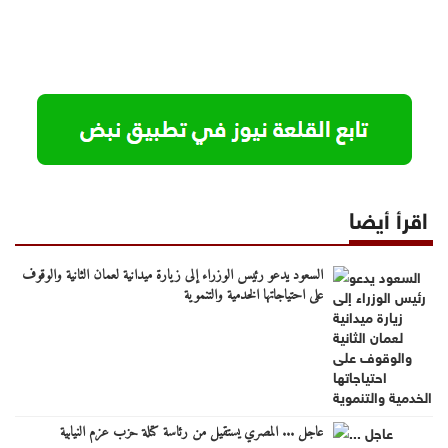
اقرأ أيضا
السعود يدعو رئيس الوزراء إلى زيارة ميدانية لعمان الثانية والوقوف
على احتياجاتها الخدمية والتنموية
عاجل ... المصري يستقيل من رئاسة كتلة حزب عزم النيابية