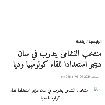
الرئيسية
رياضة
/
منتخب النشامى يتدرب في سان
دييجو استعدادا للقاء كولومبيا وديا
السبت 2026-06-06 | 01:14 pm