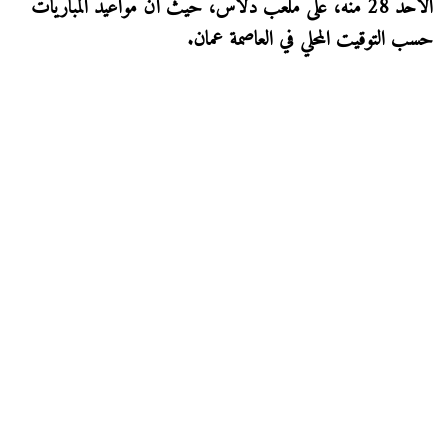
الأحد 28 منه، على ملعب دلاس، حيث أن مواعيد المباريات
حسب التوقيت المحلي في العاصمة عمان.