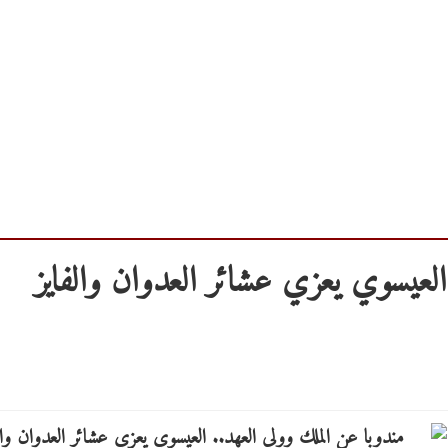
العيسوي يعزي عشائر العدوان والفايز