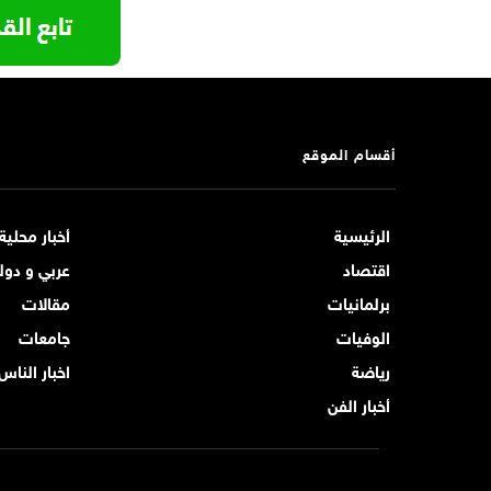
أقسام الموقع
الرئيسية
أخبار محلية
اقتصاد
عربي و دول
برلمانيات
مقالات
الوفيات
جامعات
رياضة
اخبار الناس
أخبار الفن