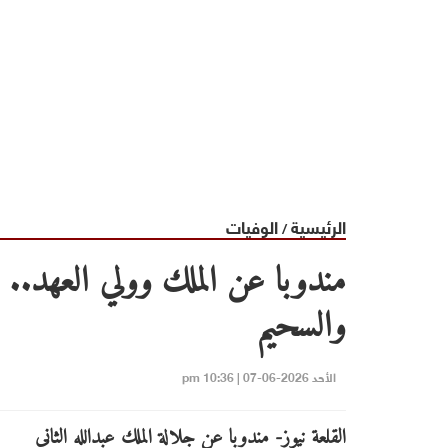
الرئيسية
الوفيات
/
مندوبا عن الملك وولي العهد.. 
والسحيم
الأحد 2026-06-07 | 10:36 pm
القلعة نيوز- مندوبا عن جلالة الملك عبدالله الثاني