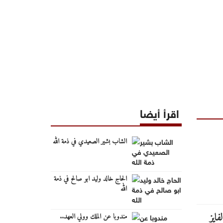
اقرأ أيضا
الشاب بشير الصعيدي في ذمة الله
الحاج خالد وليد ابو صالح في ذمة
الله
مندوبا عن الملك وولي العهد..