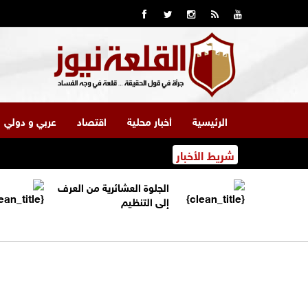
الرئيسية
أخبار محلية
اقتصاد
عربي و دولي
شريط الأخبار
الجلوة العشائرية من العرف
إلى التنظيم