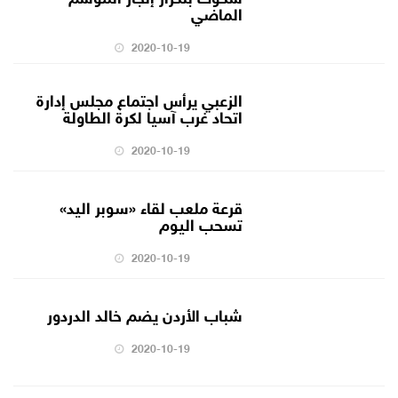
الماضي
2020-10-19
الزعبي يرأس اجتماع مجلس إدارة
اتحاد غرب آسيا لكرة الطاولة
2020-10-19
قرعة ملعب لقاء «سوبر اليد»
تسحب اليوم
2020-10-19
شباب الأردن يضم خالد الدردور
2020-10-19