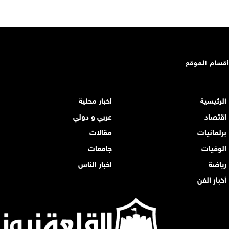
أقسام الموقع
الرئيسية
أخبار محلية
اقتصاد
عربي و دولي
برلمانيات
مقالات
الوفيات
جامعات
رياضة
اخبار الناس
أخبار الفن